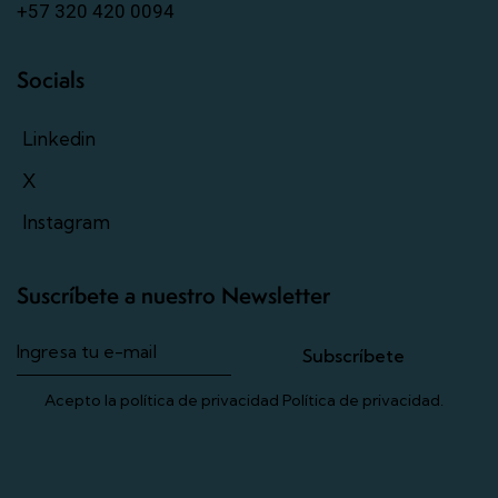
+57 320 420 0094
Socials
Linkedin
X
Instagram
Suscríbete a nuestro Newsletter
Subscríbete
Acepto la política de privacidad
Política de privacidad
.