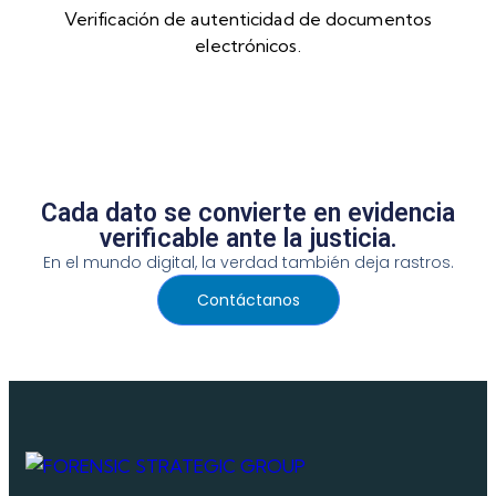
Verificación de autenticidad de documentos
electrónicos.
Cada dato se convierte en evidencia
verificable ante la justicia.
En el mundo digital, la verdad también deja rastros.
Contáctanos