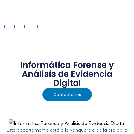
Preguntas frecuentes
Informática Forense y
Análisis de Evidencia
Digital
Contáctanos
Este departamento está a la vanguardia de la era de la