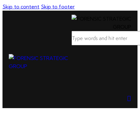
Skip to content
Skip to footer