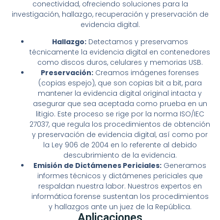
conectividad, ofreciendo soluciones para la
investigación, hallazgo, recuperación y preservación de
evidencia digital.
Hallazgo:
Detectamos y preservamos
técnicamente la evidencia digital en contenedores
como discos duros, celulares y memorias USB.
Preservación:
Creamos imágenes forenses
(copias espejo), que son copias bit a bit, para
mantener la evidencia digital original intacta y
asegurar que sea aceptada como prueba en un
litigio. Este proceso se rige por la norma ISO/IEC
27037, que regula los procedimientos de obtención
y preservación de evidencia digital, así como por
la Ley 906 de 2004 en lo referente al debido
descubrimiento de la evidencia.
Emisión de Dictámenes Periciales:
Generamos
informes técnicos y dictámenes periciales que
respaldan nuestra labor. Nuestros expertos en
informática forense sustentan los procedimientos
y hallazgos ante un juez de la República.
Aplicaciones