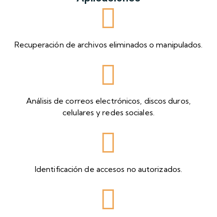
Recuperación de archivos eliminados o manipulados.
Análisis de correos electrónicos, discos duros,
celulares y redes sociales.
Identificación de accesos no autorizados.