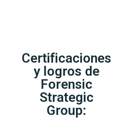
Certificaciones
y logros de
Forensic
Strategic
Group: