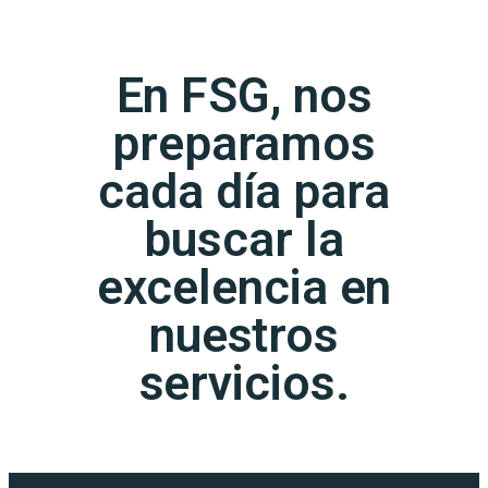
En FSG, nos
preparamos
cada día para
buscar la
excelencia en
nuestros
servicios.