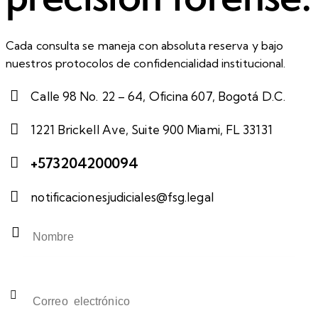
Cada consulta se maneja con absoluta reserva y bajo
nuestros protocolos de confidencialidad institucional.
Calle 98 No. 22 – 64, Oficina 607, Bogotá D.C.
1221 Brickell Ave, Suite 900 Miami, FL 33131
+573204200094
notificacionesjudiciales@fsg.legal