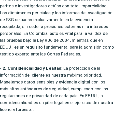
peritos e investigadores actúan con total imparcialidad.
Los dictámenes periciales y los informes de investigación
de FSG se basan exclusivamente en la evidencia
recopilada, sin ceder a presiones externas ni a intereses
personales. En Colombia, esto es vital para la validez de
las pruebas bajo la Ley 906 de 2004, mientras que en
EE.UU., es un requisito fundamental para la admisión como
testigo experto ante las Cortes Federales.
• 2. Confidencialidad y Lealtad:
La protección de la
información del cliente es nuestra máxima prioridad.
Manejamos datos sensibles y evidencia digital con los
más altos estándares de seguridad, cumpliendo con las
regulaciones de privacidad de cada país. En EE.UU., la
confidencialidad es un pilar legal en el ejercicio de nuestra
licencia forense. .