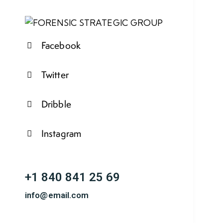
Facebook
Twitter
Dribble
Instagram
+1 840 841 25 69
info@email.com