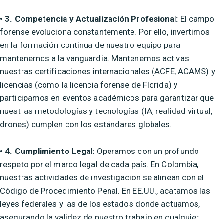
• 3. Competencia y Actualización Profesional:
El campo
forense evoluciona constantemente. Por ello, invertimos
en la formación continua de nuestro equipo para
mantenernos a la vanguardia. Mantenemos activas
nuestras certificaciones internacionales (ACFE, ACAMS) y
licencias (como la licencia forense de Florida) y
participamos en eventos académicos para garantizar que
nuestras metodologías y tecnologías (IA, realidad virtual,
drones) cumplen con los estándares globales.
• 4. Cumplimiento Legal:
Operamos con un profundo
respeto por el marco legal de cada país. En Colombia,
nuestras actividades de investigación se alinean con el
Código de Procedimiento Penal. En EE.UU., acatamos las
leyes federales y las de los estados donde actuamos,
asegurando la validez de nuestro trabajo en cualquier