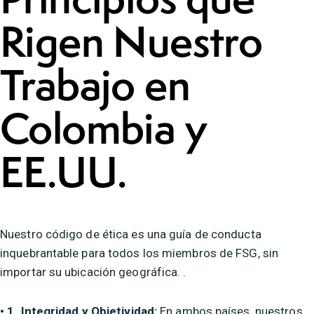
Rigen Nuestro
Trabajo en
Colombia y
EE.UU.
Nuestro código de ética es una guía de conducta
inquebrantable para todos los miembros de FSG, sin
importar su ubicación geográfica. .
• 1. Integridad y Objetividad:
En ambos países, nuestros