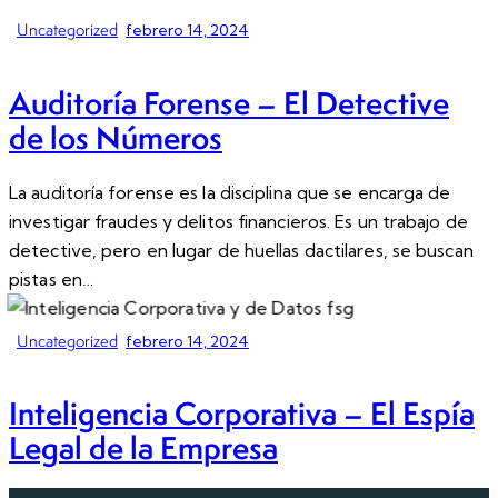
Uncategorized
febrero 14, 2024
Auditoría Forense – El Detective
de los Números
La auditoría forense es la disciplina que se encarga de
investigar fraudes y delitos financieros. Es un trabajo de
detective, pero en lugar de huellas dactilares, se buscan
pistas en…
Uncategorized
febrero 14, 2024
Inteligencia Corporativa – El Espía
Legal de la Empresa