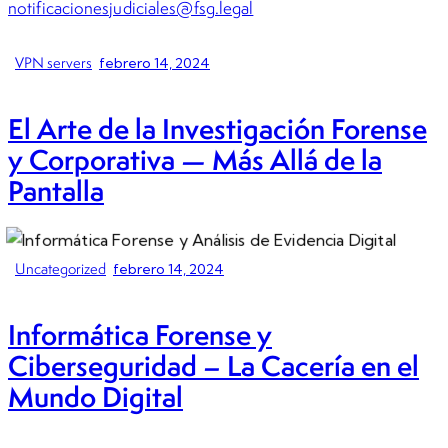
notificacionesjudiciales@fsg.legal
VPN servers
febrero 14, 2024
El Arte de la Investigación Forense
y Corporativa — Más Allá de la
Pantalla
Uncategorized
febrero 14, 2024
Informática Forense y
Ciberseguridad – La Cacería en el
Mundo Digital