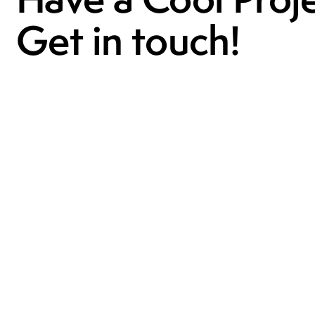
Get in touch!