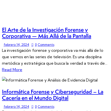
El Arte de la Investigación Forense y
Corporativa — Más Allá de la Pantalla
febrero 14, 2024
0
Comments
La investigación forense y corporativa va más allá de lo
que vemos en las series de televisión. Es una disciplina
metódica y estratégica que busca la verdad a través de…
Read More
Informática Forense y Ciberseguridad – La
Cacería en el Mundo Digital
febrero 14, 2024
0
Comments