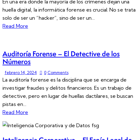
En una era donde la mayoría de los crímenes dejan una
huella digital, la informática forense es crucial. No se trata
solo de ser un “hacker”, sino de ser un…
Read More
Auditoría Forense – El Detective de los
Números
febrero 14, 2024
0
Comments
La auditoría forense es la disciplina que se encarga de
investigar fraudes y delitos financieros. Es un trabajo de
detective, pero en lugar de huellas dactilares, se buscan
pistas en…
Read More