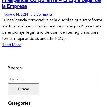
Inteligencia Corporativa – El Espía Legal de
la Empresa
febrero 14, 2024
0
Comments
La inteligencia corporativa es la disciplina que transforma
la información en conocimiento estratégico. No se trata
de espionaje ilegal, sino de usar fuentes legítimas para
tomar mejores decisiones. En FSG,…
Read More
Search
Categories