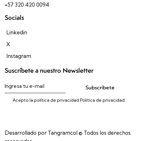
+57 320 420 0094
Socials
Linkedin
X
Instagram
Suscríbete a nuestro Newsletter
Subscríbete
Acepto la política de privacidad
Política de privacidad
.
Desarrollado por Tangramcol
© Todos los derechos