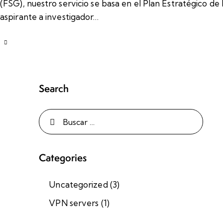
(FSG), nuestro servicio se basa en el Plan Estratégico de
aspirante a investigador…
Search
Categories
Uncategorized
(3)
VPN servers
(1)