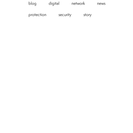
blog
digital
network
news
protection
security
story