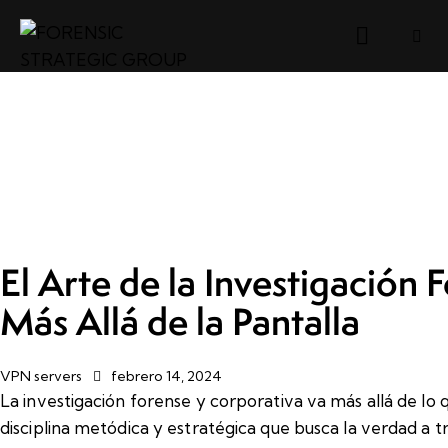
El Arte de la Investigación
Más Allá de la Pantalla
VPN servers
febrero 14, 2024
La investigación forense y corporativa va más allá de lo q
disciplina metódica y estratégica que busca la verdad a t