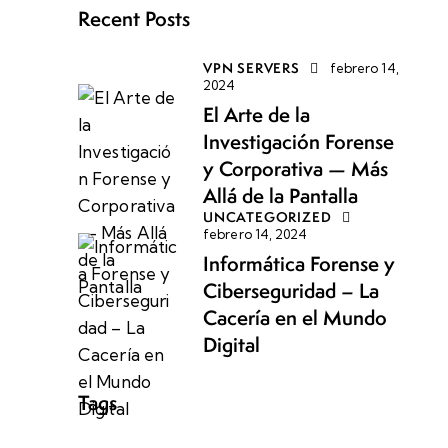
Recent Posts
VPN SERVERS
febrero 14,
2024
El Arte de la
Investigación Forense
y Corporativa — Más
Allá de la Pantalla
UNCATEGORIZED
febrero 14, 2024
Informática Forense y
Ciberseguridad – La
Cacería en el Mundo
Digital
Tags