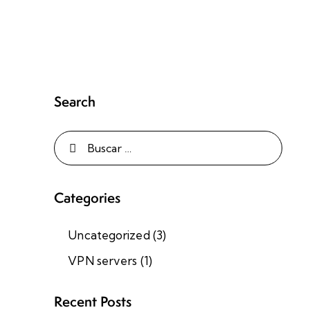
Search
Categories
Uncategorized
(3)
VPN servers
(1)
Recent Posts