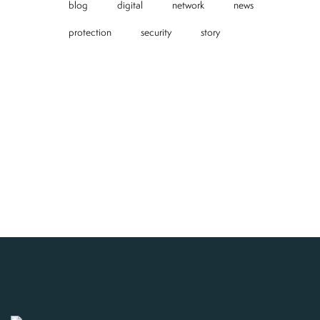
blog
digital
network
news
protection
security
story