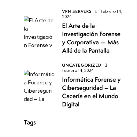
VPN SERVERS
febrero 14,
2024
El Arte de la
Investigación Forense
y Corporativa — Más
Allá de la Pantalla
UNCATEGORIZED
febrero 14, 2024
Informática Forense y
Ciberseguridad – La
Cacería en el Mundo
Digital
Tags