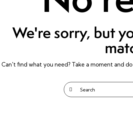
We're sorry, but y
mat
Can't find what you need? Take a moment and do 